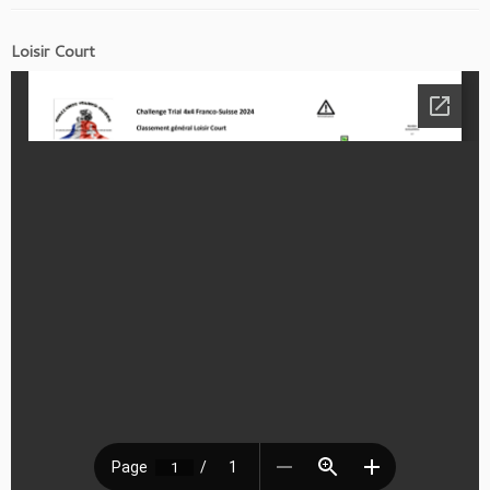
Loisir Court