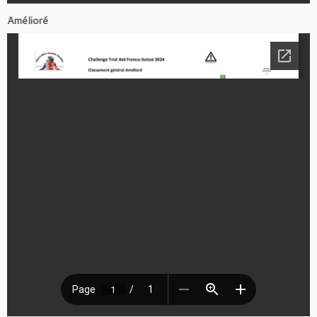
Amélioré