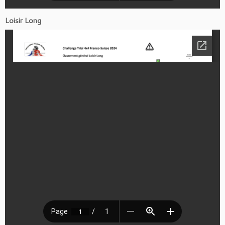
Loisir Long