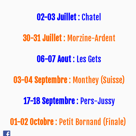
02-03 Juillet
: Chatel
30-31 Juillet
: Morzine-Ardent
06-07 Aout
: Les Gets
03-04 Septembre
: Monthey (Suisse)
17-18 Septembre
: Pers-Jussy
01-02 Octobre
: Petit Bornand (Finale)