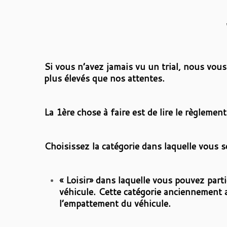
Si vous n’avez jamais vu un trial, nous vous
plus élevés que nos attentes.
La 1ère chose à faire est de lire le règlemen
Choisissez la catégorie dans laquelle vous s
« Loisir» dans laquelle vous pouvez parti
véhicule. Cette catégorie anciennement a
l’empattement du véhicule.