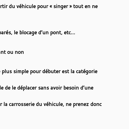
ortir du véhicule pour « singer » tout en ne
arés, le blocage d’un pont, etc…
tant ou non
 plus simple pour débuter est la catégorie
le de le déplacer sans avoir besoin d’une
 la carrosserie du véhicule, ne prenez donc