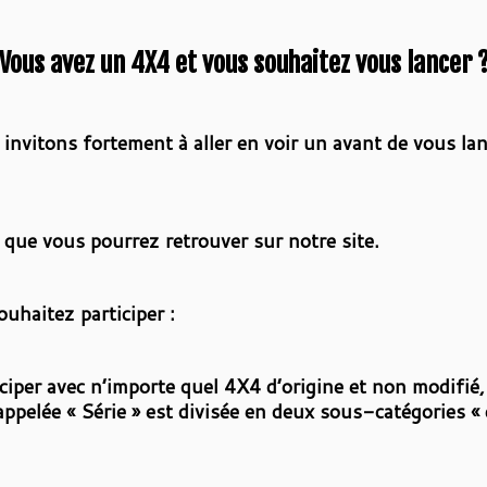
Vous avez un 4X4 et vous souhaitez vous lancer 
 invitons fortement à aller en voir un avant de vous la
t que vous pourrez retrouver sur notre site.
ouhaitez participer :
ciper avec n’importe quel 4X4 d’origine et non modifié, l
ppelée « Série » est divisée en deux sous-catégories « c