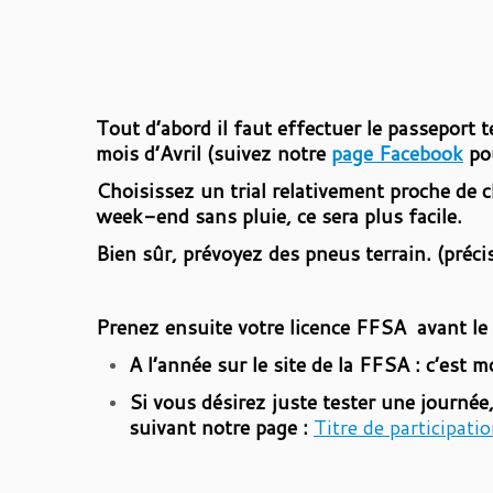
Tout d’abord il faut effectuer le passeport 
mois d’Avril (suivez notre
page Facebook
pou
Choisissez un trial relativement proche de 
week-end sans pluie, ce sera plus facile.
Bien sûr, prévoyez des pneus terrain. (précis
Prenez ensuite votre licence FFSA avant le t
A l’année sur le site de la FFSA : c’est m
Si vous désirez juste tester une journé
suivant notre page :
Titre de participatio