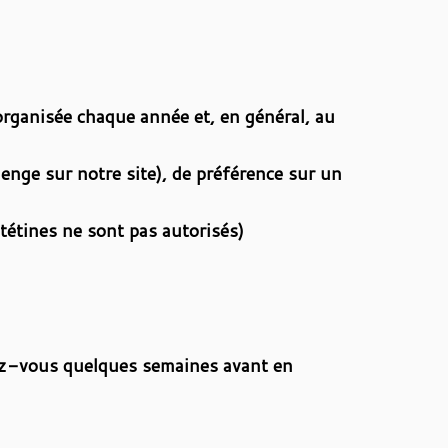
organisée chaque année et, en général, au
enge sur notre site), de préférence sur un
 tétines ne sont pas autorisés)
rez-vous quelques semaines avant en