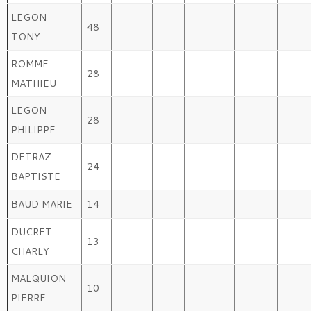
LEGON
48
TONY
ROMME
28
MATHIEU
LEGON
28
PHILIPPE
DETRAZ
24
BAPTISTE
BAUD MARIE
14
DUCRET
13
CHARLY
MALQUION
10
PIERRE