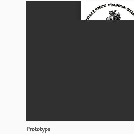
Prototype