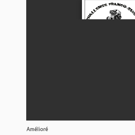
Amélioré