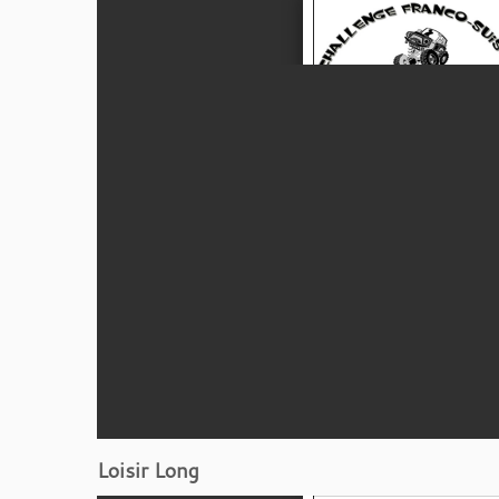
Loisir Long