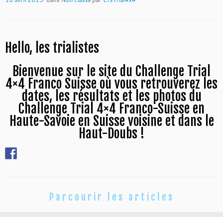
Hello, les trialistes
Bienvenue sur le site du Challenge Trial
4×4 Franco Suisse où vous retrouverez les
dates, les résultats et les photos du
Challenge Trial 4×4 Franco-Suisse en
Haute-Savoie en Suisse voisine et dans le
Haut-Doubs !
Parcourir les articles